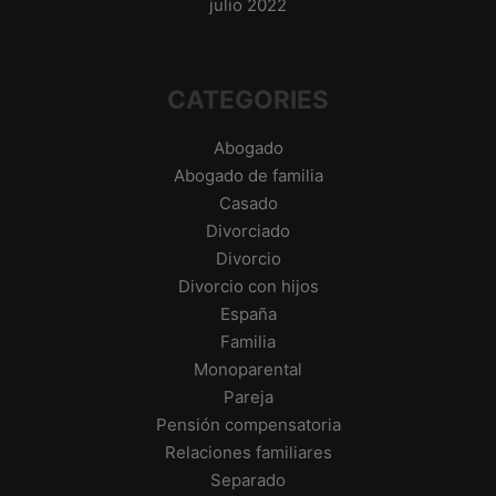
julio 2022
CATEGORIES
Abogado
Abogado de familia
Casado
Divorciado
Divorcio
Divorcio con hijos
España
Familia
Monoparental
Pareja
Pensión compensatoria
Relaciones familiares
Separado