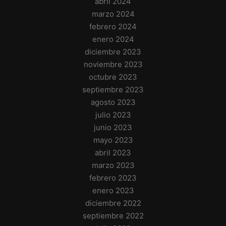
abril 2024
marzo 2024
febrero 2024
enero 2024
diciembre 2023
noviembre 2023
octubre 2023
septiembre 2023
agosto 2023
julio 2023
junio 2023
mayo 2023
abril 2023
marzo 2023
febrero 2023
enero 2023
diciembre 2022
septiembre 2022