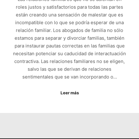
roles justos y satisfactorios para todas las partes
están creando una sensación de malestar que es
incompatible con lo que se podría esperar de una
relación familiar. Los abogados de familia no sólo
estamos para separar y divorciar familias, también
para instaurar pautas correctas en las familias que
necesitan potenciar su caducidad de interactuación
contractiva. Las relaciones familiares no se eligen,
salvo las que se derivan de relaciones
sentimentales que se van incorporando o…
Leer más