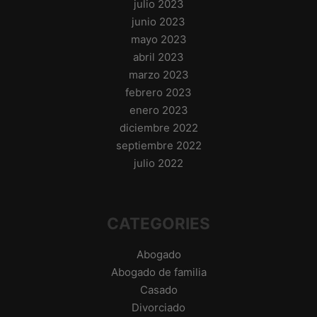
julio 2023
junio 2023
mayo 2023
abril 2023
marzo 2023
febrero 2023
enero 2023
diciembre 2022
septiembre 2022
julio 2022
CATEGORIES
Abogado
Abogado de familia
Casado
Divorciado