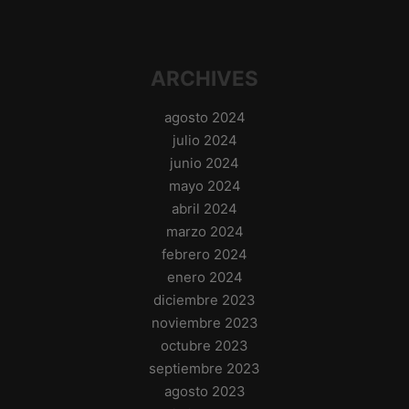
ARCHIVES
agosto 2024
julio 2024
junio 2024
mayo 2024
abril 2024
marzo 2024
febrero 2024
enero 2024
diciembre 2023
noviembre 2023
octubre 2023
septiembre 2023
agosto 2023