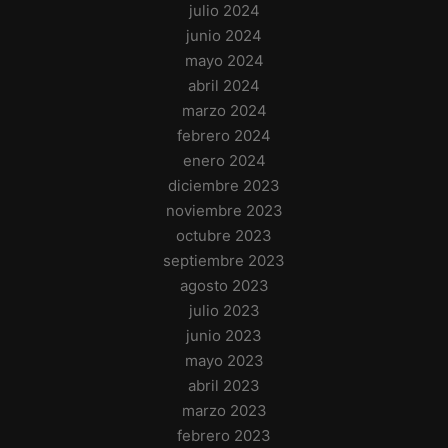
julio 2024
junio 2024
mayo 2024
abril 2024
marzo 2024
febrero 2024
enero 2024
diciembre 2023
noviembre 2023
octubre 2023
septiembre 2023
agosto 2023
julio 2023
junio 2023
mayo 2023
abril 2023
marzo 2023
febrero 2023