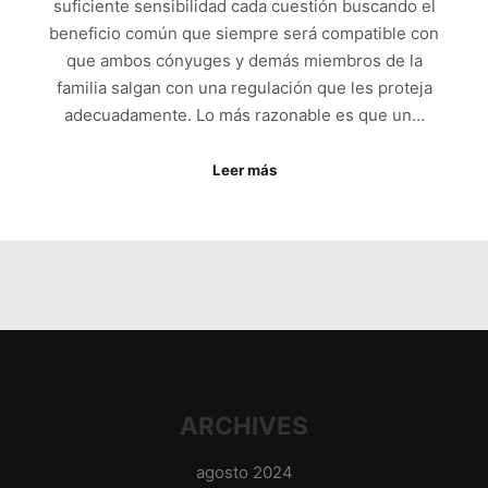
suficiente sensibilidad cada cuestión buscando el
beneficio común que siempre será compatible con
que ambos cónyuges y demás miembros de la
familia salgan con una regulación que les proteja
adecuadamente. Lo más razonable es que un…
Leer más
ARCHIVES
agosto 2024