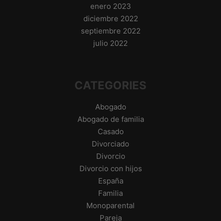
enero 2023
diciembre 2022
septiembre 2022
julio 2022
CATEGORIES
Abogado
Abogado de familia
Casado
Divorciado
Divorcio
Divorcio con hijos
España
Familia
Monoparental
Pareja