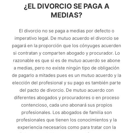
¿EL DIVORCIO SE PAGA A
MEDIAS?
El divorcio no se paga a medias por defecto o
imperativo legal. De mutuo acuerdo el divorcio se
pagará en la proporción que los cónyuges acuerden
si contratan y comparten abogado y procurador. Lo
razonable es que si es de mutuo acuerdo se abone
a medias, pero no existe ningún tipo de obligación
de pagarlo a mitades pues es un mutuo acuerdo y la
elección del profesional y su pago es también parte
del pacto de divorcio. De mutuo acuerdo con
diferentes abogados y procuradores o en proceso
contencioso, cada uno abonará sus propios
profesionales. Los abogados de familia son
profesionales que tienen los conocimientos y la
experiencia necesarios como para tratar con la