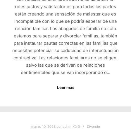
roles justos y satisfactorios para todas las partes
están creando una sensación de malestar que es
incompatible con lo que se podría esperar de una
relación familiar. Los abogados de familia no sólo
estamos para separar y divorciar familias, también
para instaurar pautas correctas en las familias que
necesitan potenciar su caducidad de interactuación
contractiva. Las relaciones familiares no se eligen,
salvo las que se derivan de relaciones
sentimentales que se van incorporando o…
Leer más
marzo 10, 2023
por
admin
0
Divorcio